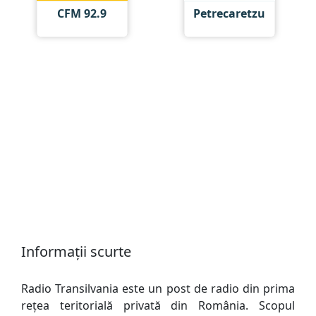
CFM 92.9
Petrecaretzu
Informații scurte
Radio Transilvania este un post de radio din prima
rețea teritorială privată din România. Scopul