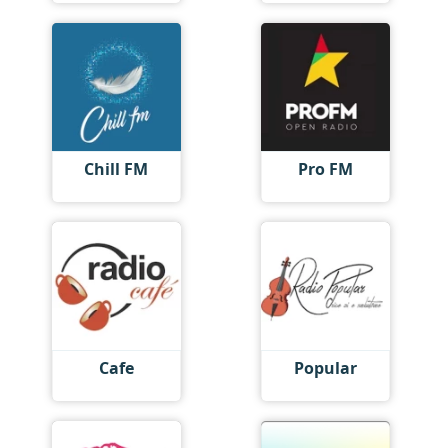
Chill FM
Pro FM
Cafe
Popular