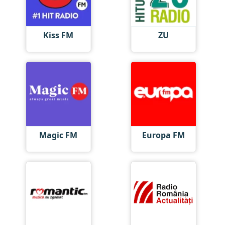
Kiss FM
ZU
Magic FM
Europa FM