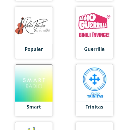
Popular
Guerrilla
Smart
Trinitas