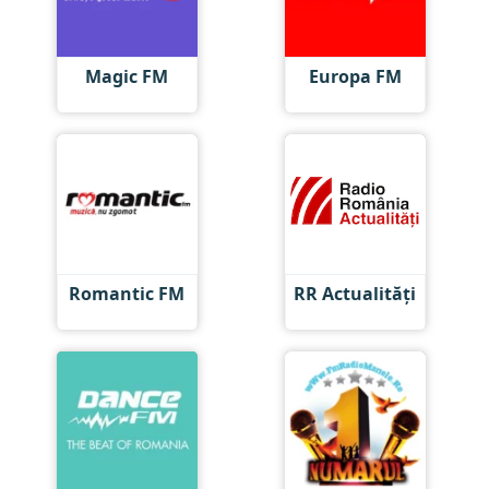
Magic FM
Europa FM
Romantic FM
RR Actualități