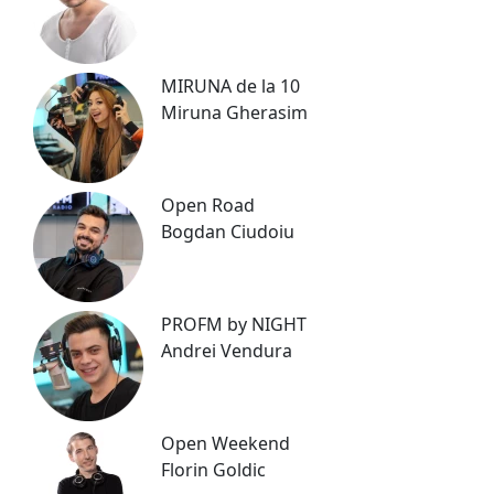
MIRUNA de la 10
Miruna Gherasim
Open Road
Bogdan Ciudoiu
PROFM by NIGHT
Andrei Vendura
Open Weekend
Florin Goldic