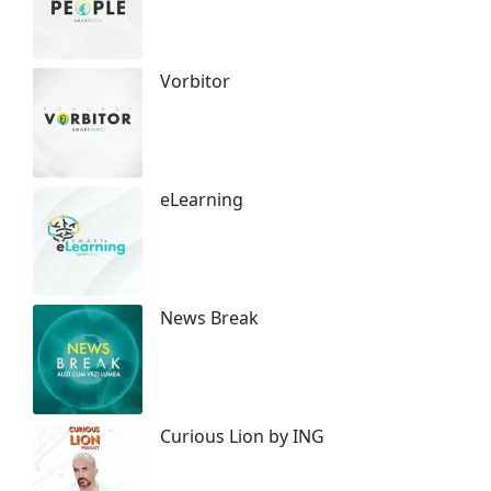
Vorbitor
eLearning
News Break
Curious Lion by ING