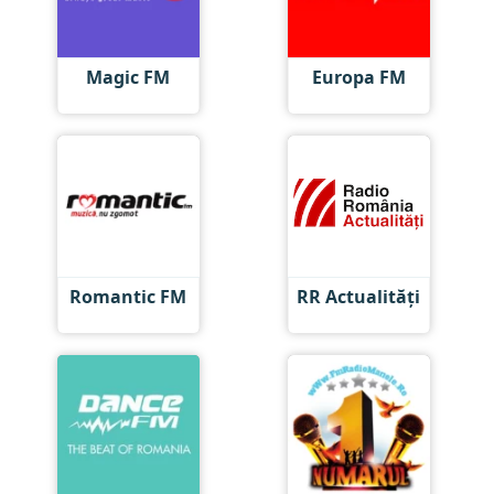
Magic FM
Europa FM
Romantic FM
RR Actualități