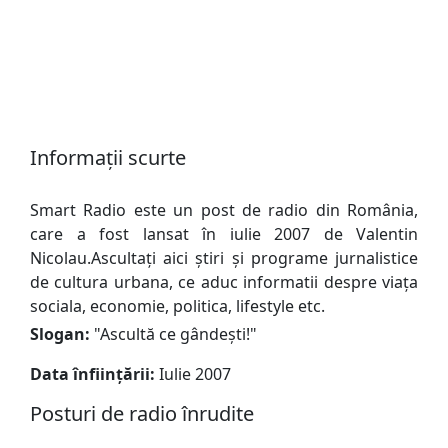
Informații scurte
Smart Radio este un post de radio din România,
care a fost lansat în iulie 2007 de Valentin
Nicolau.Ascultați aici știri și programe jurnalistice
de cultura urbana, ce aduc informatii despre viața
sociala, economie, politica, lifestyle etc.
Slogan:
"
Ascultă ce gândești!
"
Data înființării:
Iulie 2007
Posturi de radio înrudite