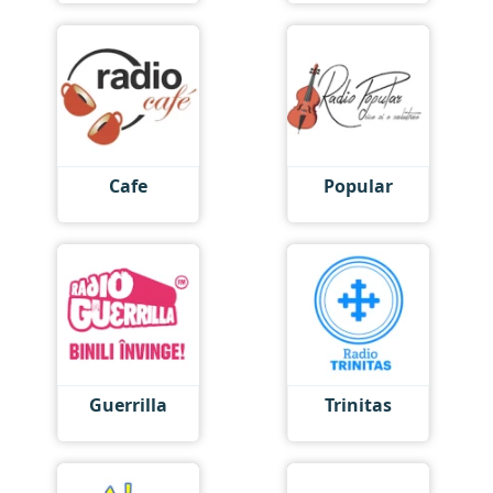
Cafe
Popular
Guerrilla
Trinitas