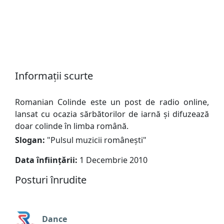
Informații scurte
Romanian Colinde este un post de radio online,
lansat cu ocazia sărbătorilor de iarnă și difuzează
doar colinde în limba română.
Slogan:
"
Pulsul muzicii românești
"
Data înființării:
1 Decembrie 2010
Posturi înrudite
Dance