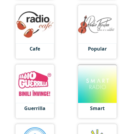
Cafe
Popular
Guerrilla
Smart