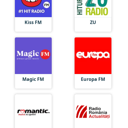
Kiss FM
ZU
Magic FM
Europa FM