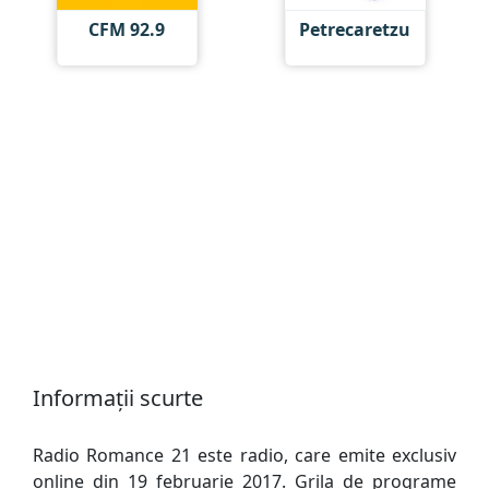
CFM 92.9
Petrecaretzu
Informații scurte
Radio Romance 21 este radio, care emite exclusiv
online din 19 februarie 2017. Grila de programe