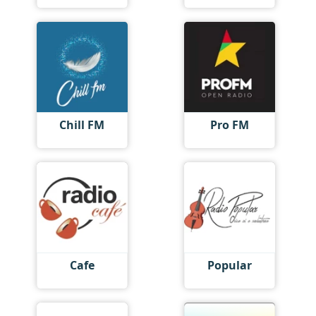
Chill FM
Pro FM
Cafe
Popular