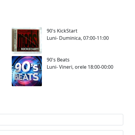
90's KickStart
Luni- Duminica, 07:00-11:00
90's Beats
Luni- Vineri, orele 18:00-00:00