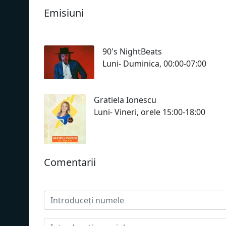
Emisiuni
90's NightBeats
Luni- Duminica, 00:00-07:00
Gratiela Ionescu
Luni- Vineri, orele 15:00-18:00
Сomentarii