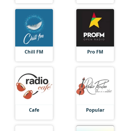
Chill FM
Pro FM
Cafe
Popular