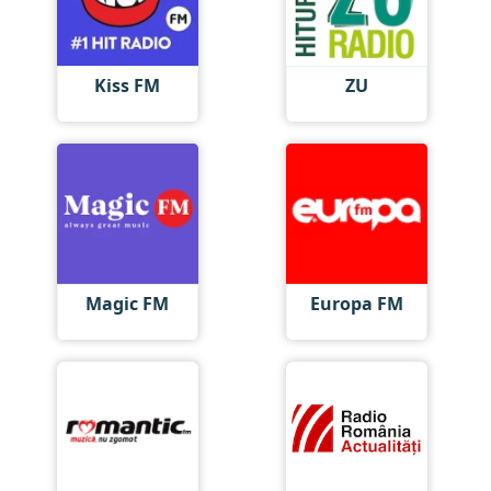
Kiss FM
ZU
Magic FM
Europa FM