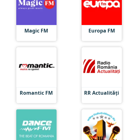
Magic FM
Europa FM
Romantic FM
RR Actualități