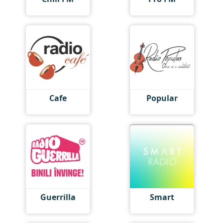
Cafe
Popular
Guerrilla
Smart