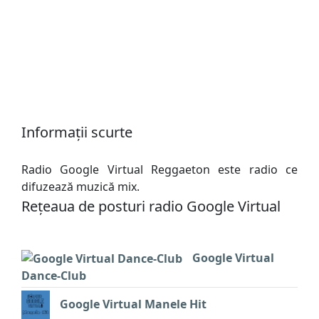
Informații scurte
Radio Google Virtual Reggaeton este radio ce
difuzează muzică mix.
Rețeaua de posturi radio Google Virtual
Google Virtual
Dance-Club
Google Virtual Manele Hit