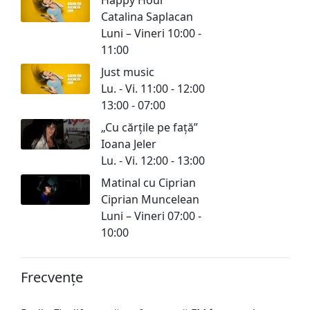
Catalina Saplacan
Luni – Vineri 10:00 -
11:00
Just music
Lu. - Vi. 11:00 - 12:00
13:00 - 07:00
„Cu cărțile pe față”
Ioana Jeler
Lu. - Vi. 12:00 - 13:00
Matinal cu Ciprian
Ciprian Muncelean
Luni – Vineri 07:00 -
10:00
Frecvențe