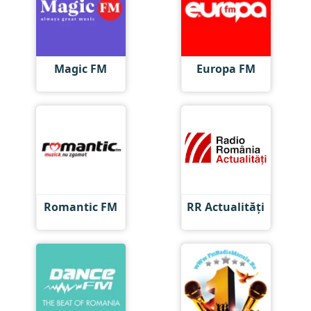
Magic FM
Europa FM
Romantic FM
RR Actualități