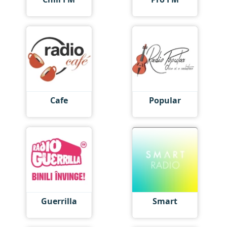
Cafe
Popular
Guerrilla
Smart