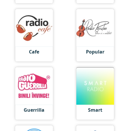
Cafe
Popular
Guerrilla
Smart