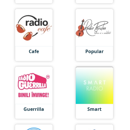
Cafe
Popular
Guerrilla
Smart