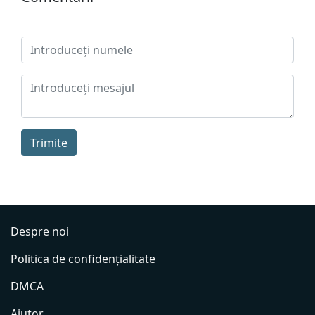
Trimite
Despre noi
Politica de confidențialitate
DMCA
Ajutor