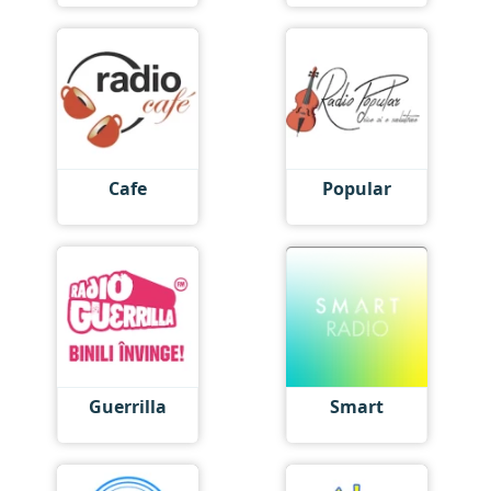
Cafe
Popular
Guerrilla
Smart