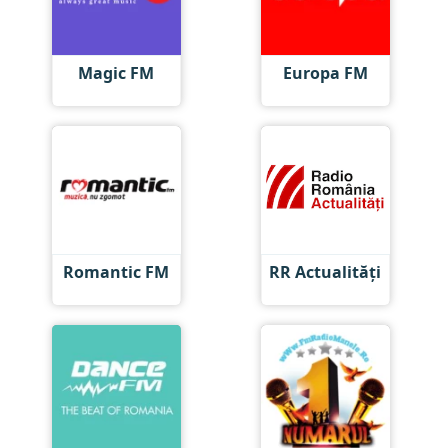
Magic FM
Europa FM
Romantic FM
RR Actualități