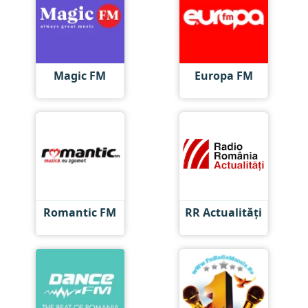
Magic FM
Europa FM
Romantic FM
RR Actualități