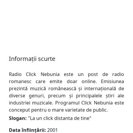
Informații scurte
Radio Click Nebunia este un post de radio
romanesc care emite doar online. Emisiunea
prezintă muzică românească și internațională de
diverse genuri, precum și principalele știri ale
industriei muzicale. Programul Click Nebunia este
conceput pentru o mare varietate de public.
Slogan:
"
La un click distanta de tine
"
Data înființării:
2001