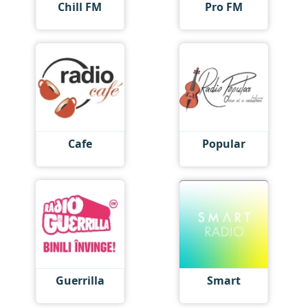
Chill FM
Pro FM
Cafe
Popular
Guerrilla
Smart