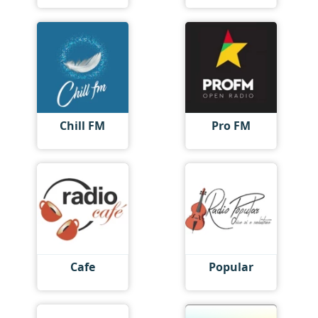
Chill FM
Pro FM
Cafe
Popular