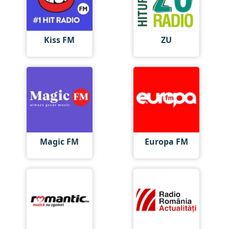
Kiss FM
ZU
Magic FM
Europa FM