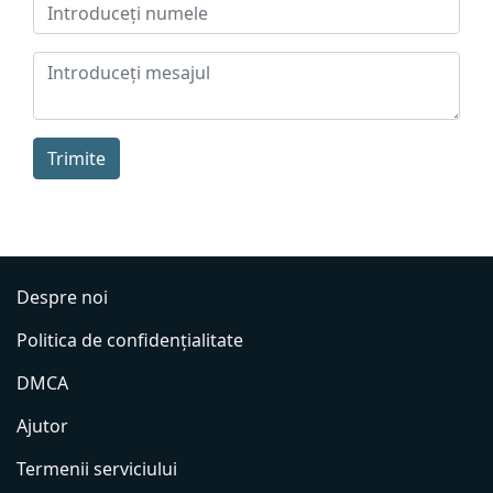
Trimite
Despre noi
Politica de confidențialitate
DMCA
Ajutor
Termenii serviciului