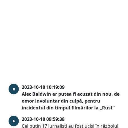
2023-10-18 10:19:09
Alec Baldwin ar putea fi acuzat din nou, de
omor involuntar din culpă, pentru
incidentul din timpul filmărilor la „Rust”
2023-10-18 09:59:38
Cel puţin 17 jurnalişti au fost uciși în războiul