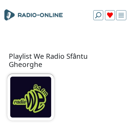
Playlist We Radio Sfântu
Gheorghe